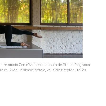
otre studio Zen d’Antibes. Le cours de Pilates Ring vous
laire. Avec un simple cercle, vous allez reproduire les