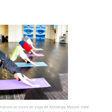
propose un cours de yoga dit ‘Ashtanga, Mysore style’.