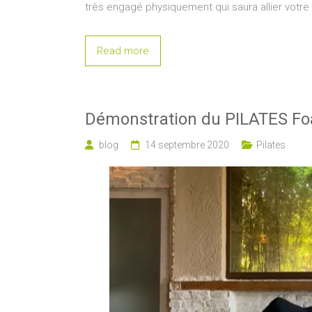
très engagé physiquement qui saura allier votre
Read more
Démonstration du PILATES Fo
blog
14 septembre 2020
Pilates