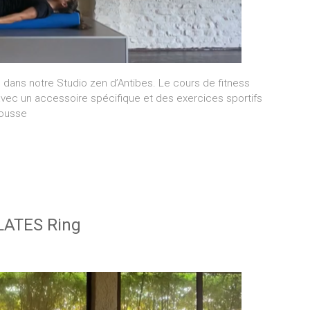
dans notre Studio zen d’Antibes. Le cours de fitness
avec un accessoire spécifique et des exercices sportifs
mousse
ILATES Ring