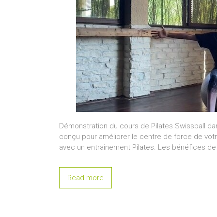
Démonstration du cours de Pilates Swissball da
conçu pour améliorer le centre de force de vot
avec un entrainement Pilates. Les bénéfices de
Read more