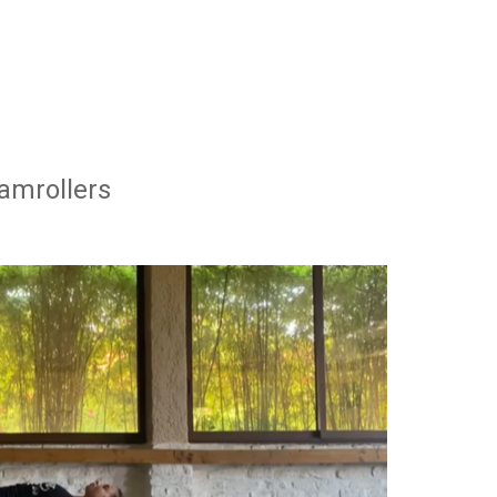
amrollers